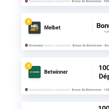
Nouveaux joueurs uniquement.
Bonus de Bienvenue - 50
3
Bon
Melbet
*
Off
Nouveaux
joueurs uniquement.
Bonus de Bienvenue - Bo
4
100
Betwinner
Dé
Nouveaux joueurs uniquement.
Bonus de Bienvenue - 13
100