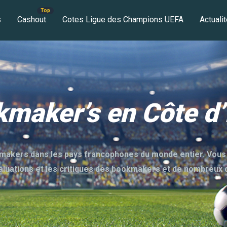
s
Cashout
Cotes Ligue des Champions UEFA
Actuali
maker’s en Côte d’
okmakers dans les pays francophones du monde entier. Vous 
aluations et les critiques des bookmakers et de nombreux co