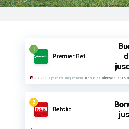
Bo
1
d
Premier Bet
jus
Nouveaux joueurs uniquement.
Bonus de Bienvenue: 150%
2
Bon
Betclic
ju