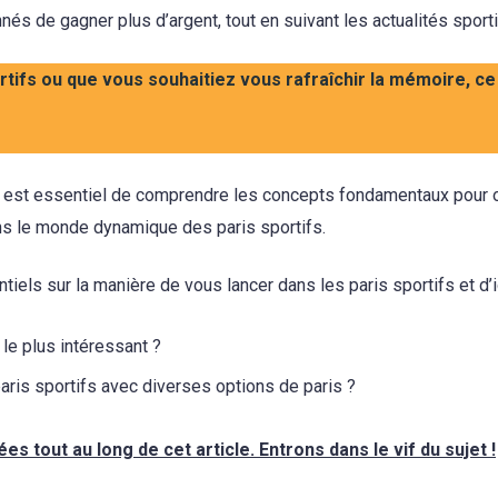
és de gagner plus d’argent, tout en suivant les actualités sporti
tifs ou que vous souhaitiez vous rafraîchir la mémoire, ce
 il est essentiel de comprendre les concepts fondamentaux pour 
ns le monde dynamique des paris sportifs.
iels sur la manière de vous lancer dans les paris sportifs et d’id
le plus intéressant ?
aris sportifs avec diverses options de paris ?
 tout au long de cet article. Entrons dans le vif du sujet !