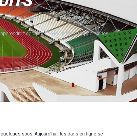
UITS
des meilleurs bookmakers de
Côte d’Ivoire
.
apprendrez également à identifier les opportunités
 quelques sous. Aujourd’hui, les paris en ligne se