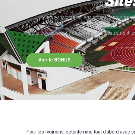
Sit
Les paris gratuits, également connus sous
Dans ce guide, vous découvrirez non seulement les
Voir le BONUS
Pour les Ivoiriens, détente rime tout d’abord avec sp