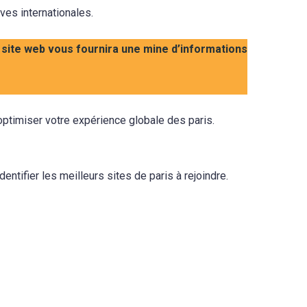
ves internationales.
 site web vous fournira une mine d’informations
optimiser votre expérience globale des paris.
entifier les meilleurs sites de paris à rejoindre.