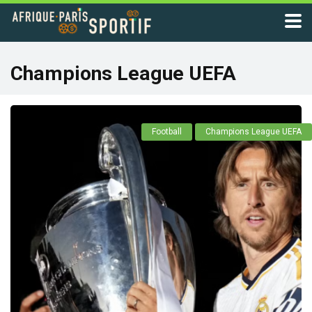
Champions League UEFA
Football
Champions League UEFA