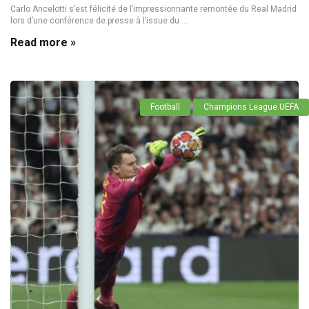
Carlo Ancelotti s’est félicité de l’impressionnante remontée du Real Madrid
lors d’une conférence de presse à l’issue du ...
Read more »
Football
Champions League UEFA