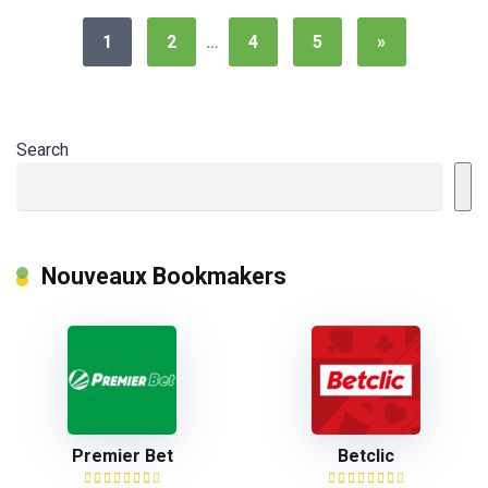
1
2
…
4
5
»
Search
Nouveaux Bookmakers
Premier Bet
Betclic