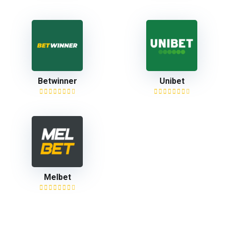
Betwinner
Unibet
Melbet