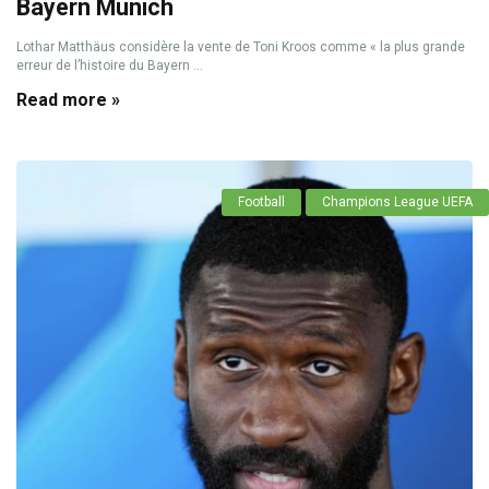
Bayern Munich
Lothar Matthäus considère la vente de Toni Kroos comme « la plus grande
erreur de l’histoire du Bayern ...
Read more »
Football
Champions League UEFA