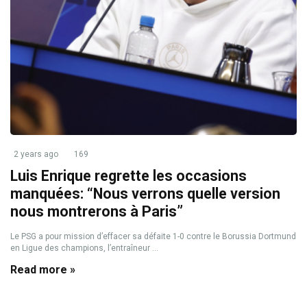
2 years ago
169
Luis Enrique regrette les occasions
manquées: “Nous verrons quelle version
nous montrerons à Paris”
Le PSG a pour mission d’effacer sa défaite 1-0 contre le Borussia Dortmund
en Ligue des champions, l’entraîneur ...
Read more »