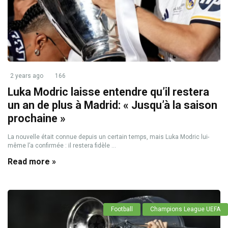
2 years ago
166
Luka Modric laisse entendre qu’il restera
un an de plus à Madrid: « Jusqu’à la saison
prochaine »
La nouvelle était connue depuis un certain temps, mais Luka Modric lui-
même l’a confirmée : il restera fidèle ...
Read more »
Football
Champions League UEFA