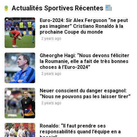
Actualités Sportives Récentes
Euro-2024: Sir Alex Ferguson “ne peut
pas imaginer” Cristiano Ronaldo à la
prochaine Coupe du monde
2 years ago
Gheorghe Hagi: “Nous devons féliciter
la Roumanie, elle a fait de très bonnes
choses à l’Euro-2024”
2 years ago
Neuer conscient du danger espagnol:
“Nous ne pouvons pas les laisser tirer”
2 years ago
Ronaldo: “Il faut prendre ses
responsabilités quand l’équipe en a