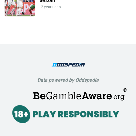
besoin”
2 years ago
Data powered by Oddspedia