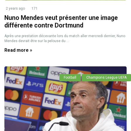
2 years ago
171
Nuno Mendes veut présenter une image
différente contre Dortmund
Après une prestation décevante lors du match aller mercredi dernier, Nuno
Mendes devrait être sur la pelouse du ...
Read more »
Football
Champions League UEFA