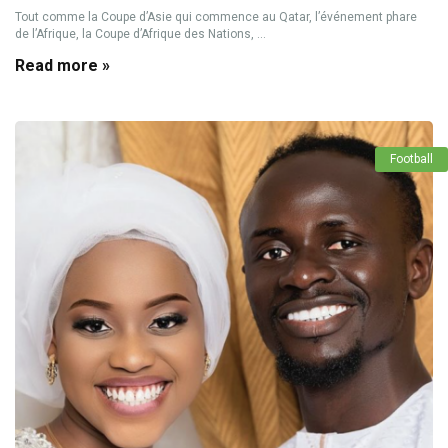
Tout comme la Coupe d’Asie qui commence au Qatar, l’événement phare
de l’Afrique, la Coupe d’Afrique des Nations, ...
Read more »
Football