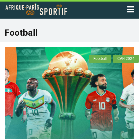
Football
Football
CAN 2024