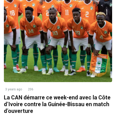
3 years ago
206
La CAN démarre ce week-end avec la Côte
d’Ivoire contre la Guinée-Bissau en match
d’ouverture