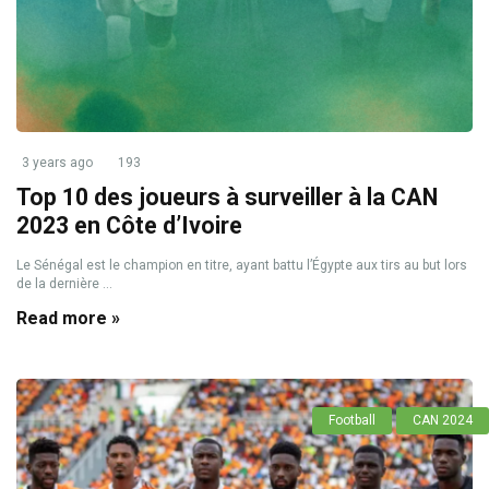
3 years ago
193
Top 10 des joueurs à surveiller à la CAN
2023 en Côte d’Ivoire
Le Sénégal est le champion en titre, ayant battu l’Égypte aux tirs au but lors
de la dernière ...
Read more »
Football
CAN 2024