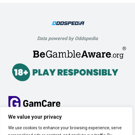
Data powered by Oddspedia
We value your privacy
We use cookies to enhance your browsing experience, serve