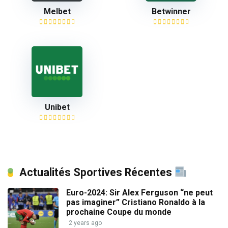
Melbet
Betwinner
Unibet
Actualités Sportives Récentes
Euro-2024: Sir Alex Ferguson “ne peut
pas imaginer” Cristiano Ronaldo à la
prochaine Coupe du monde
2 years ago