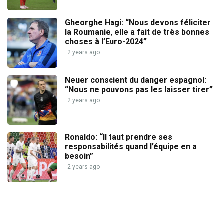
Gheorghe Hagi: “Nous devons féliciter
la Roumanie, elle a fait de très bonnes
choses à l’Euro-2024”
2 years ago
Neuer conscient du danger espagnol:
“Nous ne pouvons pas les laisser tirer”
2 years ago
Ronaldo: “Il faut prendre ses
responsabilités quand l’équipe en a
besoin”
2 years ago