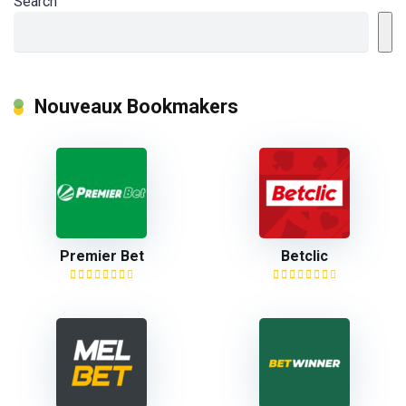
Search
Nouveaux Bookmakers
Premier Bet
Betclic