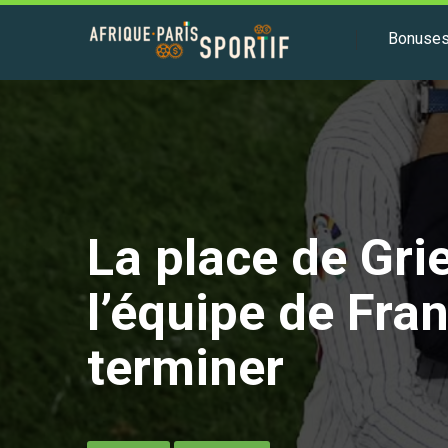
Bonuse
La place de Gri
l’équipe de Fran
terminer