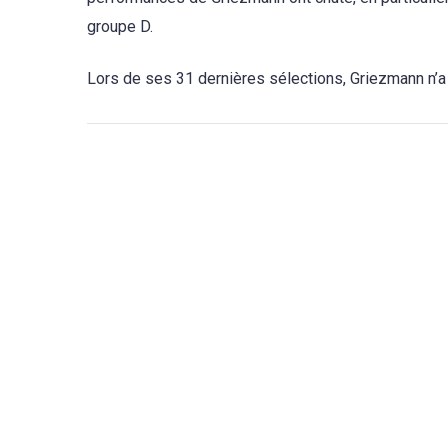
groupe D.
Lors de ses 31 dernières sélections, Griezmann n’a 