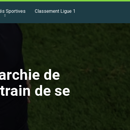
tés Sportives
Classement Ligue 1
archie de
train de se