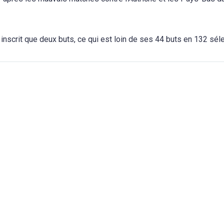
inscrit que deux buts, ce qui est loin de ses 44 buts en 132 séle