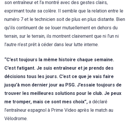
son entraîneur et l’a montré avec des gestes clairs,
exprimant toute sa colère. Il semble que la relation entre le
numéro 7 et le technicien soit de plus en plus distante. Bien
qu’ils continuent de se louer mutuellement en dehors du
terrain, sur le terrain, ils montrent clairement que ni l’un ni
l’autre n’est prêt à céder dans leur lutte interne.
“C’est toujours la même histoire chaque semaine.
C’est fatigant. Je suis entraîneur et je prends des
décisions tous les jours. C’est ce que je vais faire
jusqu’à mon dernier jour au PSG. J’essaie toujours de
trouver les meilleures solutions pour le club. Je peux
me tromper, mais ce sont mes choix”,
a déclaré
l’entraîneur espagnol à Prime Video après le match au
Vélodrome.