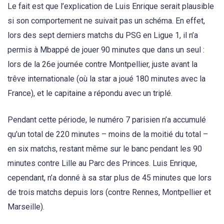
Le fait est que l’explication de Luis Enrique serait plausible
si son comportement ne suivait pas un schéma. En effet,
lors des sept derniers matchs du PSG en Ligue 1, il n’a
permis à Mbappé de jouer 90 minutes que dans un seul :
lors de la 26e journée contre Montpellier, juste avant la
trêve internationale (où la star a joué 180 minutes avec la
France), et le capitaine a répondu avec un triplé.
Pendant cette période, le numéro 7 parisien n’a accumulé
qu’un total de 220 minutes – moins de la moitié du total –
en six matchs, restant même sur le banc pendant les 90
minutes contre Lille au Parc des Princes. Luis Enrique,
cependant, n’a donné à sa star plus de 45 minutes que lors
de trois matchs depuis lors (contre Rennes, Montpellier et
Marseille).