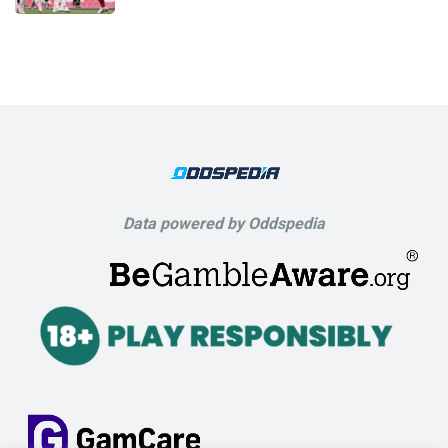
Data powered by Oddspedia