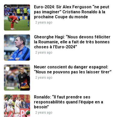
Euro-2024: Sir Alex Ferguson “ne peut
pas imaginer” Cristiano Ronaldo à la
prochaine Coupe du monde
2 years ago
Gheorghe Hagi: “Nous devons féliciter
la Roumanie, elle a fait de très bonnes
choses à l’Euro-2024”
2 years ago
Neuer conscient du danger espagnol:
“Nous ne pouvons pas les laisser tirer”
2 years ago
Ronaldo: “Il faut prendre ses
responsabilités quand l’équipe en a
besoin”
2 years ago