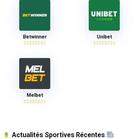
Betwinner
Unibet
Melbet
Actualités Sportives Récentes