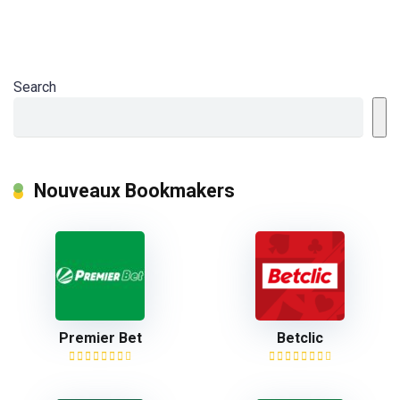
Search
Nouveaux Bookmakers
Premier Bet
Betclic