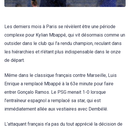
Les derniers mois à Paris se révèlent être une période
complexe pour Kylian Mbappé, qui vit désormais comme un
outsider dans le club qui l’a rendu champion, reculant dans
les hiérarchies et n’étant plus indispensable dans le onze
de départ.
Même dans le classique français contre Marseille, Luis
Enrique a remplacé Mbappé à la 63e minute pour faire
entrer Gonçalo Ramos. Le PSG menait 1-0 lorsque
l’entraîneur espagnol a remplacé sa star, qui est
immédiatement allée aux vestiaires avec Dembélé.
L’attaquant français n’a pas du tout apprécié la décision de