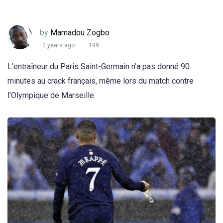
by
Mamadou Zogbo
2 years ago
199
L’entraîneur du Paris Saint-Germain n’a pas donné 90
minutes au crack français, même lors du match contre
l’Olympique de Marseille.