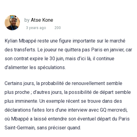
by
Atse Kone
3 years ago
200
Kylian Mbappé reste une figure importante sur le marché
des transferts. Le joueur ne quittera pas Paris en janvier, car
son contrat expire le 30 juin, mais d’ici là, il continue
d’alimenter les spéculations.
Certains jours, la probabilité de renouvellement semble
plus proche ; d’autres jours, la possibilité de départ semble
plus imminente. Un exemple récent se trouve dans des
déclarations faites lors d’une interview avec GQ mercredi,
où Mbappé a laissé entendre son éventuel départ du Paris
Saint-Germain, sans préciser quand.