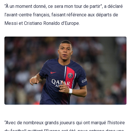
“À un moment donné, ce sera mon tour de partir”, a déclaré
l’avant-centre français, faisant référence aux départs de
Messi et Cristiano Ronaldo d’Europe.
“Avec de nombreux grands joueurs qui ont marqué l’histoire