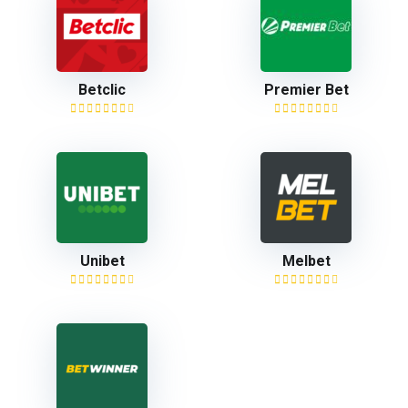
Betclic
Premier Bet
Unibet
Melbet