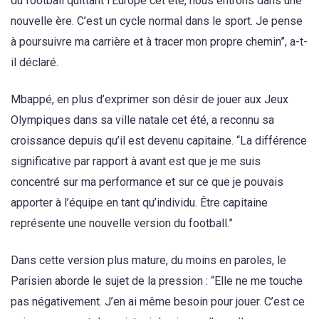
du football quittant l’Europe cet été, nous entrons dans une
nouvelle ère. C’est un cycle normal dans le sport. Je pense
à poursuivre ma carrière et à tracer mon propre chemin”, a-t-
il déclaré.
Mbappé, en plus d’exprimer son désir de jouer aux Jeux
Olympiques dans sa ville natale cet été, a reconnu sa
croissance depuis qu’il est devenu capitaine. “La différence
significative par rapport à avant est que je me suis
concentré sur ma performance et sur ce que je pouvais
apporter à l’équipe en tant qu’individu. Être capitaine
représente une nouvelle version du football.”
Dans cette version plus mature, du moins en paroles, le
Parisien aborde le sujet de la pression : “Elle ne me touche
pas négativement. J’en ai même besoin pour jouer. C’est ce