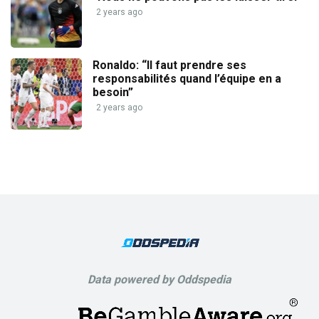
2 years ago
Ronaldo: “Il faut prendre ses
responsabilités quand l’équipe en a
besoin”
2 years ago
Data powered by Oddspedia