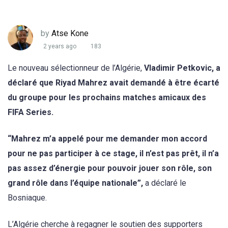
by
Atse Kone
2 years ago
183
Le nouveau sélectionneur de l’Algérie,
Vladimir Petkovic, a
déclaré que Riyad Mahrez avait demandé à être écarté
du groupe pour les prochains matches amicaux des
FIFA Series.
“Mahrez m’a appelé pour me demander mon accord
pour ne pas participer à ce stage, il n’est pas prêt, il n’a
pas assez d’énergie pour pouvoir jouer son rôle, son
grand rôle dans l’équipe nationale”,
a déclaré le
Bosniaque.
L’Algérie cherche à regagner le soutien des supporters