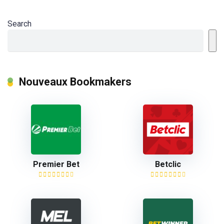
Search
Nouveaux Bookmakers
Premier Bet
Betclic