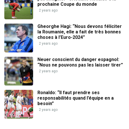
prochaine Coupe du monde
2 years ago
Gheorghe Hagi: “Nous devons féliciter
la Roumanie, elle a fait de très bonnes
choses à l’Euro-2024”
2 years ago
Neuer conscient du danger espagnol:
“Nous ne pouvons pas les laisser tirer”
2 years ago
Ronaldo: “Il faut prendre ses
responsabilités quand l’équipe en a
besoin”
2 years ago