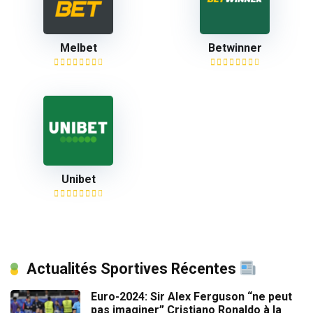
Melbet
Betwinner
Unibet
Actualités Sportives Récentes
Euro-2024: Sir Alex Ferguson “ne peut
pas imaginer” Cristiano Ronaldo à la