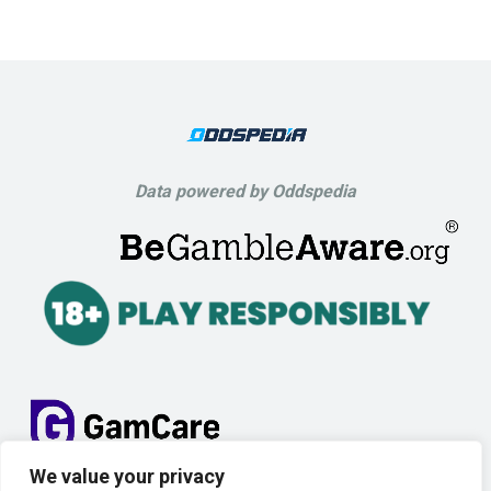
Data powered by Oddspedia
We value your privacy