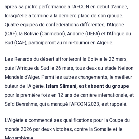
après sa piètre performance à l’AFCON en début d’année,
lorsqu’elle a terminé à la dernière place de son groupe.
Quatre équipes de confédérations différentes, l’Algérie
(CAF), la Bolivie (Canmebol), Andorre (UEFA) et l’Afrique du
Sud (CAF), participeront au mini-tournoi en Algérie.
Les Renards du désert affronteront la Bolivie le 22 mars,
puis l’Afrique du Sud le 26 mars, tous deux au stade Nelson
Mandela d’Alger. Parmi les autres changements, le meilleur
buteur de l’Algérie,
Islam Slimani, est absent du groupe
pour la première fois en 12 ans de carrière internationale, et
Saïd Benrahma, qui a manqué l’AFCON 2023, est rappelé.
L’Algérie a commencé ses qualifications pour la Coupe du
monde 2026 par deux victoires, contre la Somalie et le
Mozambique.