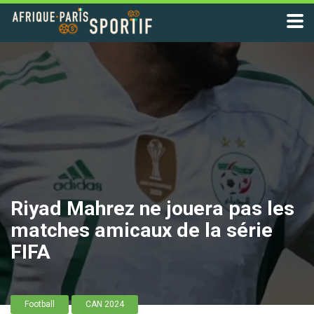
Riyad Mahrez ne jouera pas les
matches amicaux de la série
FIFA
Football
CAN 2024