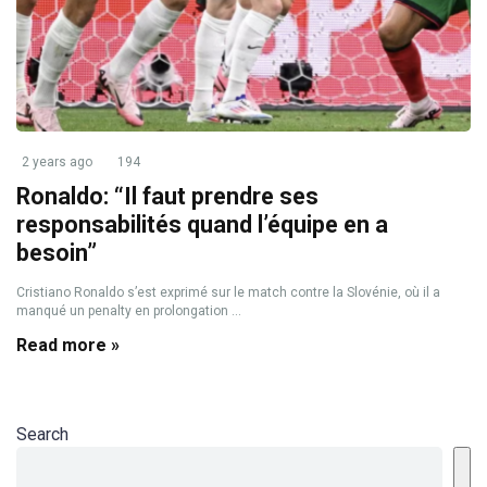
2 years ago
194
Ronaldo: “Il faut prendre ses
responsabilités quand l’équipe en a
besoin”
Cristiano Ronaldo s’est exprimé sur le match contre la Slovénie, où il a
manqué un penalty en prolongation ...
Read more »
Search