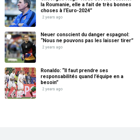
la Roumanie, elle a fait de très bonnes
choses à l’Euro-2024”
2 years ago
Neuer conscient du danger espagnol:
“Nous ne pouvons pas les laisser tirer”
2 years ago
Ronaldo: “Il faut prendre ses
responsabilités quand l’équipe en a
besoin”
2 years ago