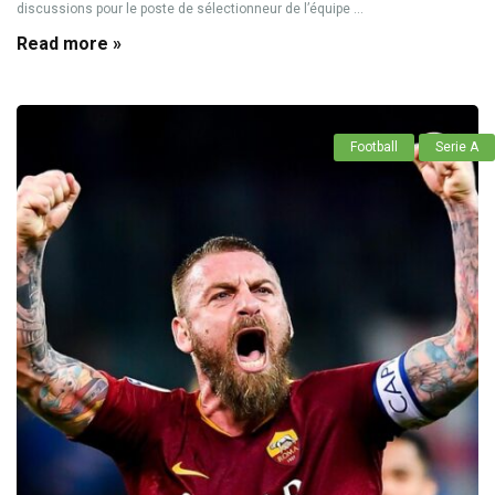
discussions pour le poste de sélectionneur de l’équipe ...
Read more »
Football
Serie A