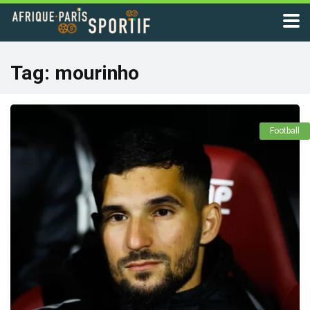
Tag:
mourinho
Football